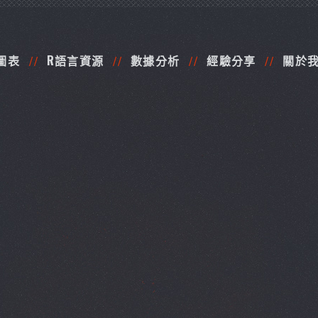
圖表
R語言資源
數據分析
經驗分享
關於