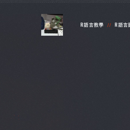
R語言教學
R語言