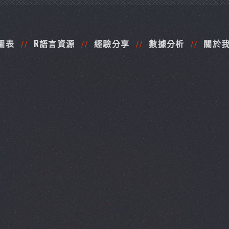
圖表
R語言資源
經驗分享
數據分析
關於