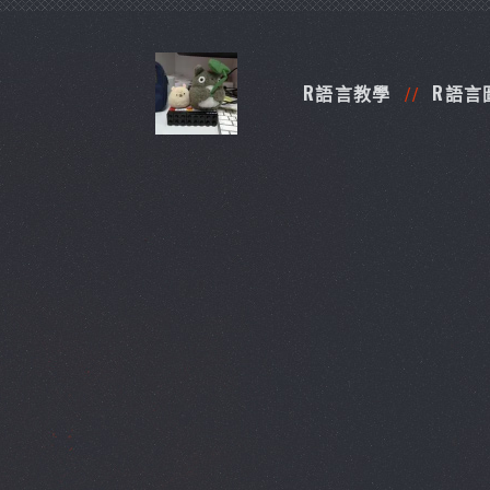
R語言教學
R語言