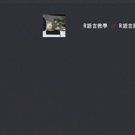
R語言教學
R語言