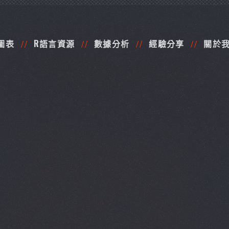
圖表
R語言資源
數據分析
經驗分享
關於