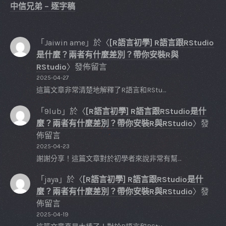
中信兄弟 – 逐字稿
「
Jaiwin ame
」於〈
[R語言初學] R語言跟RStudio
是什麼？兩者有什麼差別？帶你安裝R與
RStudio
〉發佈留言
2025-04-27
這篇文章非常清楚地解釋了R語言和RStu…
「
9lub
」於〈
[R語言初學] R語言跟RStudio是什
麼？兩者有什麼差別？帶你安裝R與RStudio
〉發
佈留言
2025-04-23
謝謝分享！這篇文章對於初學者來說非常有幫…
「
jaya
」於〈
[R語言初學] R語言跟RStudio是什
麼？兩者有什麼差別？帶你安裝R與RStudio
〉發
佈留言
2025-04-19